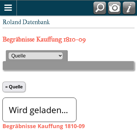
Roland Datenbank
Begräbnisse Kauffung 1810-09
» Quelle
Wird geladen...
Begräbnisse Kauffung 1810-09