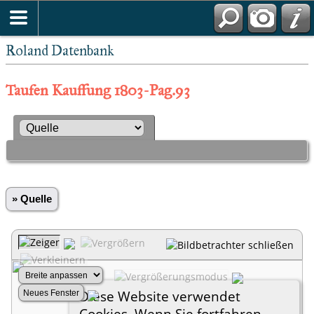
Roland Datenbank
Taufen Kauffung 1803-Pag.93
» Quelle