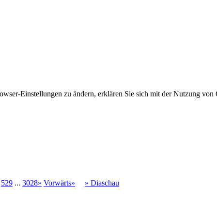
owser-Einstellungen zu ändern, erklären Sie sich mit der Nutzung von 
529
...
3028»
Vorwärts»
» Diaschau