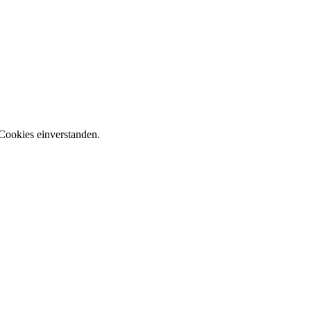
Cookies einverstanden.