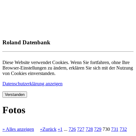
Roland Datenbank
Diese Website verwendet Cookies. Wenn Sie fortfahren, ohne Ihre
Browser-Einstellungen zu ändern, erklären Sie sich mit der Nutzung
von Cookies einverstanden.
Datenschutzerklärung anzeigen
Verstanden
Fotos
» Alles anzeigen
«Zurück
«1
...
726
727
728
729
730
731
732