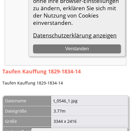
Taufen Kauffung 1829-1834-14
Taufen Kauffung 1829-1834-14
Dateiname
t_0546_1.jpg
Dateigröße
3.77m
Größe
3344 x 2416