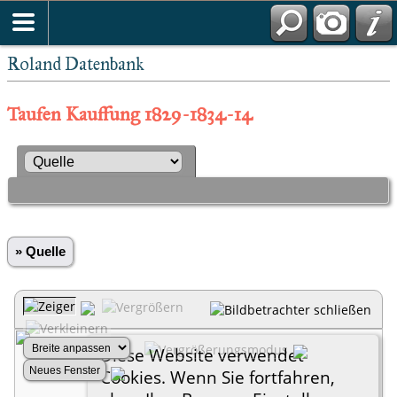
Roland Datenbank
Taufen Kauffung 1829-1834-14
» Quelle