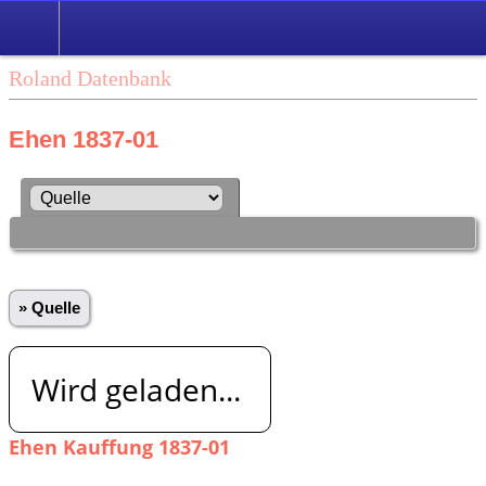
Roland Datenbank
Ehen 1837-01
» Quelle
Wird geladen...
Ehen Kauffung 1837-01