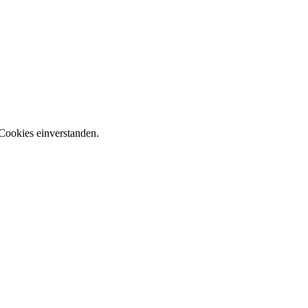
Cookies einverstanden.