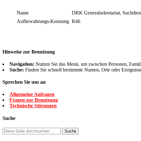
Name
DRK Generalsekretariat, Suchdie
Aufbewahrungs-Kennung
R46
Hinweise zur Benutzung
Navigation:
Nutzen Sie das Menü, um zwischen Personen, Famil
Suche:
Finden Sie schnell bestimmte Namen, Orte oder Ereigniss
Sprechen Sie uns an
Allgemeine Anfragen
Fragen zur Benutzung
Technische Störungen
Suche