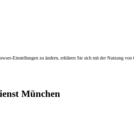
owser-Einstellungen zu ändern, erklären Sie sich mit der Nutzung von 
dienst München