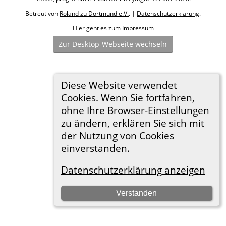
Betreut von
Roland zu Dortmund e.V.
. |
Datenschutzerklärung
.
Hier geht es zum Impressum
Zur Desktop-Webseite wechseln
Diese Website verwendet
Cookies. Wenn Sie fortfahren,
ohne Ihre Browser-Einstellungen
zu ändern, erklären Sie sich mit
der Nutzung von Cookies
einverstanden.
Datenschutzerklärung anzeigen
Verstanden