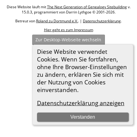
Diese Website läuft mit
The Next Generation of Genealogy Sitebuilding
v.
15.0.3, programmiert von Darrin Lythgoe © 2001-2026.
Betreut von
Roland zu Dortmund e.V.
. |
Datenschutzerklärung
.
Hier geht es zum Impressum
Zur Desktop-Webseite wechseln
Diese Website verwendet
Cookies. Wenn Sie fortfahren,
ohne Ihre Browser-Einstellungen
zu ändern, erklären Sie sich mit
der Nutzung von Cookies
einverstanden.
Datenschutzerklärung anzeigen
Verstanden