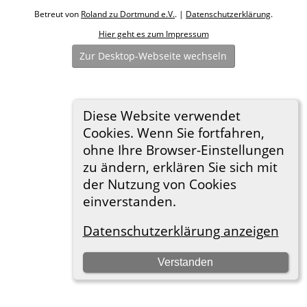
Betreut von
Roland zu Dortmund e.V.
. |
Datenschutzerklärung
.
Hier geht es zum Impressum
Zur Desktop-Webseite wechseln
Diese Website verwendet
Cookies. Wenn Sie fortfahren,
ohne Ihre Browser-Einstellungen
zu ändern, erklären Sie sich mit
der Nutzung von Cookies
einverstanden.
Datenschutzerklärung anzeigen
Verstanden