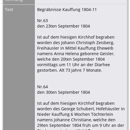
Text
Begräbnisse Kauffung 1804-11
Nr.63
den 23ten September 1804
Ist auf dem hiesigen Kirchhof begraben
worden des Johann Christoph Zeisberg,
Freihäusler in Mittel Kauffung Eheweib
namens Anna Helena geborene Geisler,
welche den 20ten September 1804
vormittags um 11 Uhr an der Diarhee
gestorben. Alt 73 Jahre 7 Monate.
Nr.64
den 30ten September 1804
Ist auf dem hiesigen Kirchhof begraben
worden des George Schubert, Hofehäusler in
Nieder Kauffung 6 Wochen Töchterlein
namens Johanne Christiane, welche den
29ten September 1804 früh um 9 Uhr an der