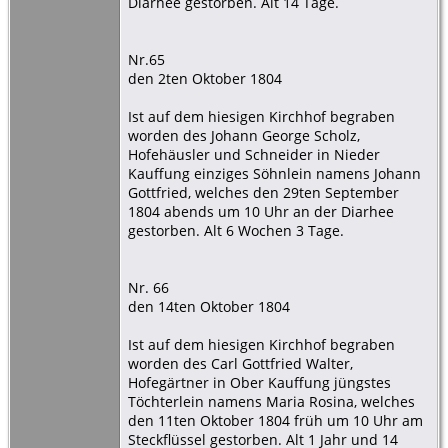
Diarhee gestorben. Alt 14 Tage.
Nr.65
den 2ten Oktober 1804
Ist auf dem hiesigen Kirchhof begraben
worden des Johann George Scholz,
Hofehäusler und Schneider in Nieder
Kauffung einziges Söhnlein namens Johann
Gottfried, welches den 29ten September
1804 abends um 10 Uhr an der Diarhee
gestorben. Alt 6 Wochen 3 Tage.
Nr. 66
den 14ten Oktober 1804
Ist auf dem hiesigen Kirchhof begraben
worden des Carl Gottfried Walter,
Hofegärtner in Ober Kauffung jüngstes
Töchterlein namens Maria Rosina, welches
den 11ten Oktober 1804 früh um 10 Uhr am
Steckflüssel gestorben. Alt 1 Jahr und 14