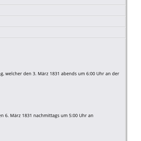
ng, welcher den 3. März 1831 abends um 6:00 Uhr an der
den 6. März 1831 nachmittags um 5:00 Uhr an