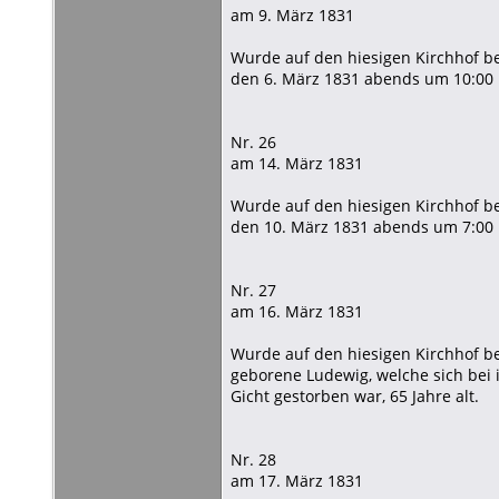
am 9. März 1831
Wurde auf den hiesigen Kirchhof be
den 6. März 1831 abends um 10:00 U
Nr. 26
am 14. März 1831
Wurde auf den hiesigen Kirchhof be
den 10. März 1831 abends um 7:00 
Nr. 27
am 16. März 1831
Wurde auf den hiesigen Kirchhof be
geborene Ludewig, welche sich bei 
Gicht gestorben war, 65 Jahre alt.
Nr. 28
am 17. März 1831