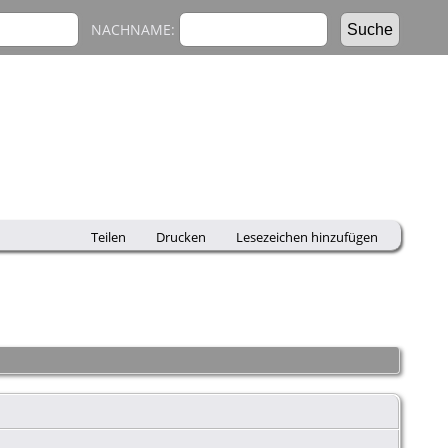
NACHNAME:
Teilen
Drucken
Lesezeichen hinzufügen