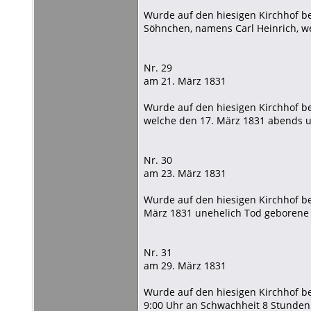
Wurde auf den hiesigen Kirchhof bee
Söhnchen, namens Carl Heinrich, w
Nr. 29
am 21. März 1831
Wurde auf den hiesigen Kirchhof be
welche den 17. März 1831 abends u
Nr. 30
am 23. März 1831
Wurde auf den hiesigen Kirchhof bee
März 1831 unehelich Tod geborene
Nr. 31
am 29. März 1831
Wurde auf den hiesigen Kirchhof be
9:00 Uhr an Schwachheit 8 Stunden