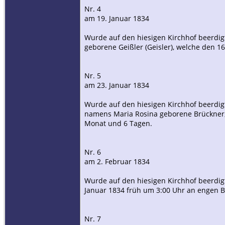
Nr. 4
am 19. Januar 1834
Wurde auf den hiesigen Kirchhof beerdi
geborene Geißler (Geisler), welche den 1
Nr. 5
am 23. Januar 1834
Wurde auf den hiesigen Kirchhof beerdigt
namens Maria Rosina geborene Brückner, w
Monat und 6 Tagen.
Nr. 6
am 2. Februar 1834
Wurde auf den hiesigen Kirchhof beerdigt
Januar 1834 früh um 3:00 Uhr an engen B
Nr. 7