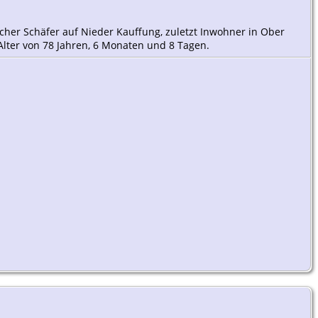
cher Schäfer auf Nieder Kauffung, zuletzt Inwohner in Ober
Alter von 78 Jahren, 6 Monaten und 8 Tagen.