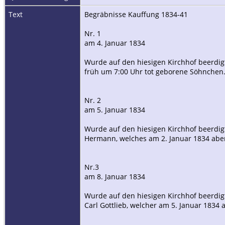
Text
Begräbnisse Kauffung 1834-41
Nr. 1
am 4. Januar 1834
Wurde auf den hiesigen Kirchhof beerdigt
früh um 7:00 Uhr tot geborene Söhnchen
Nr. 2
am 5. Januar 1834
Wurde auf den hiesigen Kirchhof beerdig
Hermann, welches am 2. Januar 1834 aben
Nr.3
am 8. Januar 1834
Wurde auf den hiesigen Kirchhof beerdig
Carl Gottlieb, welcher am 5. Januar 183