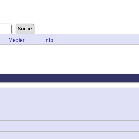
Medien
Info