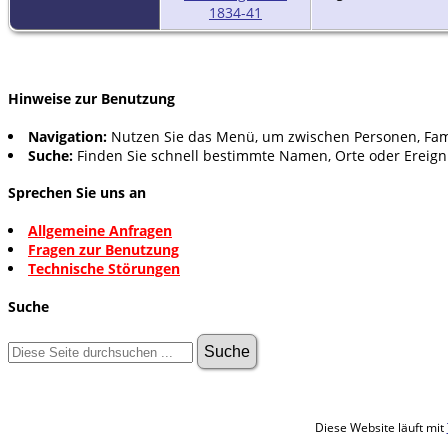
Hinweise zur Benutzung
Navigation:
Nutzen Sie das Menü, um zwischen Personen, Fam
Suche:
Finden Sie schnell bestimmte Namen, Orte oder Ereign
Sprechen Sie uns an
Allgemeine Anfragen
Fragen zur Benutzung
Technische Störungen
Suche
Diese Website läuft mit