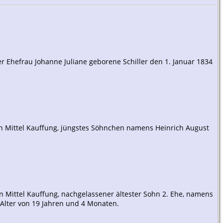
r Ehefrau Johanne Juliane geborene Schiller den 1. Januar 1834
in Mittel Kauffung, jüngstes Söhnchen namens Heinrich August
n Mittel Kauffung, nachgelassener ältester Sohn 2. Ehe, namens
 Alter von 19 Jahren und 4 Monaten.