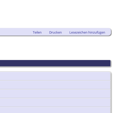
Teilen
Drucken
Lesezeichen hinzufügen