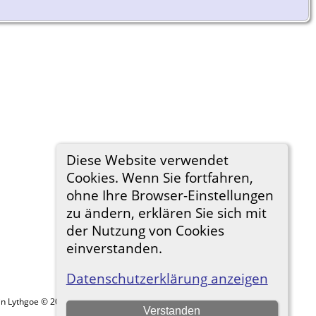
Diese Website verwendet
Cookies. Wenn Sie fortfahren,
ohne Ihre Browser-Einstellungen
zu ändern, erklären Sie sich mit
der Nutzung von Cookies
einverstanden.
Datenschutzerklärung anzeigen
in Lythgoe © 2001-2026.
Verstanden