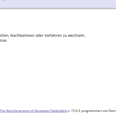
ilien, Nachkommen oder Vorfahren zu wechseln.
isse.
The Next Generation of Genealogy Sitebuilding
v. 15.0.3, programmiert von Darr