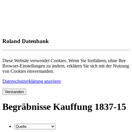
Roland Datenbank
Diese Website verwendet Cookies. Wenn Sie fortfahren, ohne Ihre
Browser-Einstellungen zu ändern, erklären Sie sich mit der Nutzung
von Cookies einverstanden.
Datenschutzerklärung anzeigen
Verstanden
Begräbnisse Kauffung 1837-15