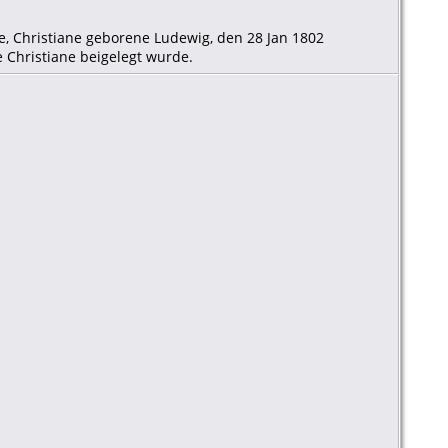
e, Christiane geborene Ludewig, den 28 Jan 1802
 Christiane beigelegt wurde.