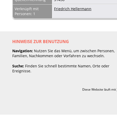
Verknüpft mit
Friedrich Hellermann
Personen: 1
HINWEISE ZUR BENUTZUNG
Navigation:
Nutzen Sie das Menü, um zwischen Personen,
Familien, Nachkommen oder Vorfahren zu wechseln.
Suche:
Finden Sie schnell bestimmte Namen, Orte oder
Ereignisse.
Diese Website läuft mit