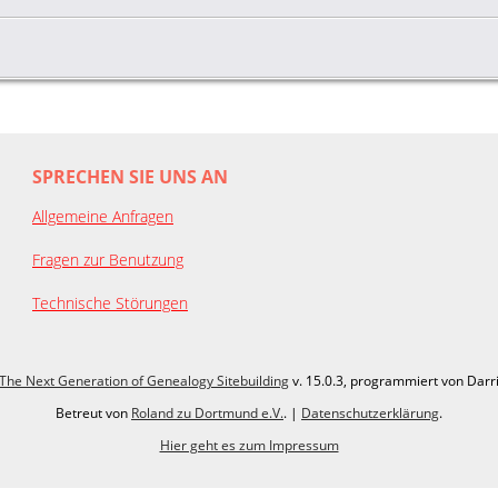
SPRECHEN SIE UNS AN
Allgemeine Anfragen
Fragen zur Benutzung
Technische Störungen
The Next Generation of Genealogy Sitebuilding
v. 15.0.3, programmiert von Darr
Betreut von
Roland zu Dortmund e.V.
. |
Datenschutzerklärung
.
Hier geht es zum Impressum