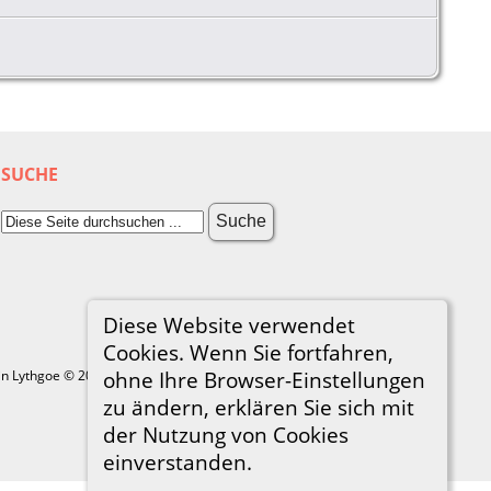
SUCHE
Diese Website verwendet
Cookies. Wenn Sie fortfahren,
in Lythgoe © 2001-2026.
ohne Ihre Browser-Einstellungen
zu ändern, erklären Sie sich mit
der Nutzung von Cookies
einverstanden.