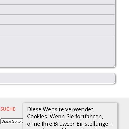
Diese Website verwendet
SUCHE
Cookies. Wenn Sie fortfahren,
ohne Ihre Browser-Einstellungen