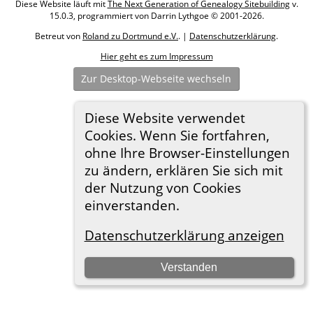
Diese Website läuft mit
The Next Generation of Genealogy Sitebuilding
v.
15.0.3, programmiert von Darrin Lythgoe © 2001-2026.
Betreut von
Roland zu Dortmund e.V.
. |
Datenschutzerklärung
.
Hier geht es zum Impressum
Zur Desktop-Webseite wechseln
Diese Website verwendet
Cookies. Wenn Sie fortfahren,
ohne Ihre Browser-Einstellungen
zu ändern, erklären Sie sich mit
der Nutzung von Cookies
einverstanden.
Datenschutzerklärung anzeigen
Verstanden