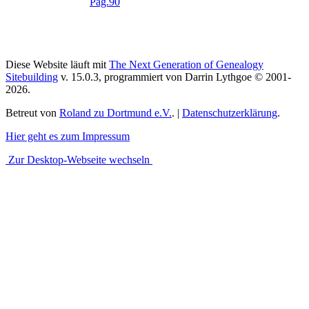
Diese Website läuft mit
The Next Generation of Genealogy
Sitebuilding
v. 15.0.3, programmiert von Darrin Lythgoe © 2001-
2026.
Betreut von
Roland zu Dortmund e.V.
. |
Datenschutzerklärung
.
Hier geht es zum Impressum
Zur Desktop-Webseite wechseln