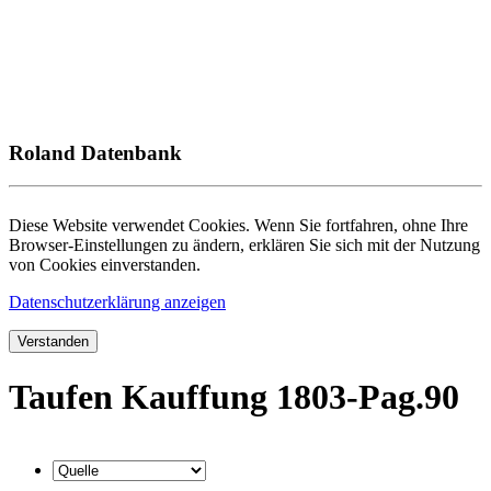
Roland Datenbank
Diese Website verwendet Cookies. Wenn Sie fortfahren, ohne Ihre
Browser-Einstellungen zu ändern, erklären Sie sich mit der Nutzung
von Cookies einverstanden.
Datenschutzerklärung anzeigen
Verstanden
Taufen Kauffung 1803-Pag.90