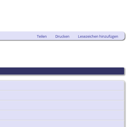
Teilen
Drucken
Lesezeichen hinzufügen