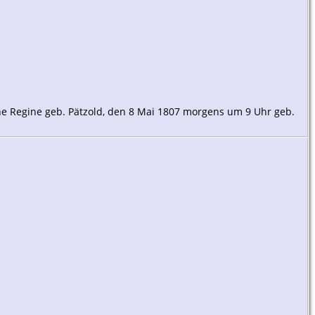
ne Regine geb. Pätzold, den 8 Mai 1807 morgens um 9 Uhr geb.