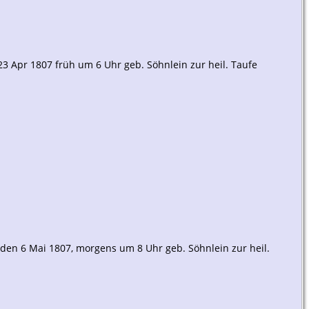
23 Apr 1807 früh um 6 Uhr geb. Söhnlein zur heil. Taufe
 den 6 Mai 1807, morgens um 8 Uhr geb. Söhnlein zur heil.