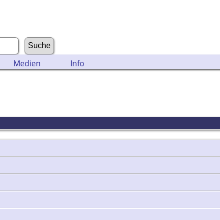
Medien
Info