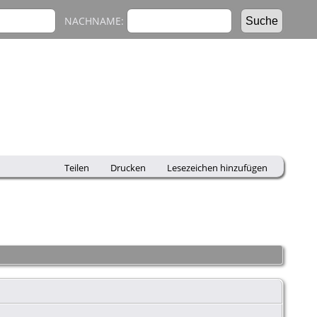
NACHNAME:
Teilen
Drucken
Lesezeichen hinzufügen