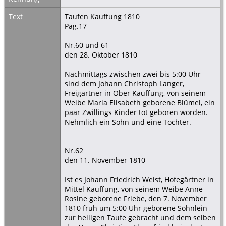
Text
Taufen Kauffung 1810
Pag.17
Nr.60 und 61
den 28. Oktober 1810
Nachmittags zwischen zwei bis 5:00 Uhr
sind dem Johann Christoph Langer,
Freigärtner in Ober Kauffung, von seinem
Weibe Maria Elisabeth geborene Blümel, ein
paar Zwillings Kinder tot geboren worden.
Nehmlich ein Sohn und eine Tochter.
Nr.62
den 11. November 1810
Ist es Johann Friedrich Weist, Hofegärtner in
Mittel Kauffung, von seinem Weibe Anne
Rosine geborene Friebe, den 7. November
1810 früh um 5:00 Uhr geborene Söhnlein
zur heiligen Taufe gebracht und dem selben