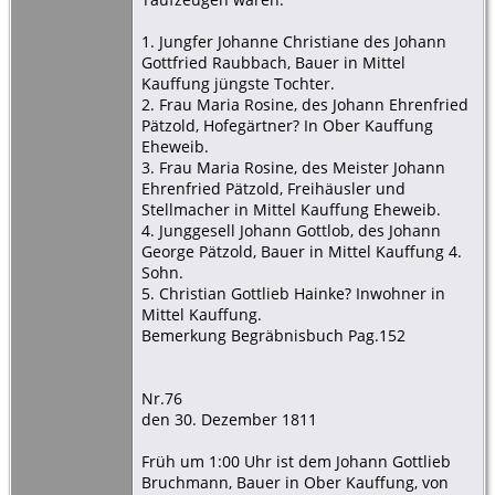
1. Jungfer Johanne Christiane des Johann
Gottfried Raubbach, Bauer in Mittel
Kauffung jüngste Tochter.
2. Frau Maria Rosine, des Johann Ehrenfried
Pätzold, Hofegärtner? In Ober Kauffung
Eheweib.
3. Frau Maria Rosine, des Meister Johann
Ehrenfried Pätzold, Freihäusler und
Stellmacher in Mittel Kauffung Eheweib.
4. Junggesell Johann Gottlob, des Johann
George Pätzold, Bauer in Mittel Kauffung 4.
Sohn.
5. Christian Gottlieb Hainke? Inwohner in
Mittel Kauffung.
Bemerkung Begräbnisbuch Pag.152
Nr.76
den 30. Dezember 1811
Früh um 1:00 Uhr ist dem Johann Gottlieb
Bruchmann, Bauer in Ober Kauffung, von