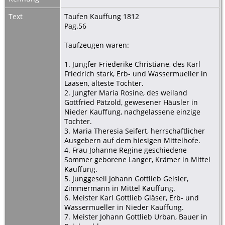
Text
Taufen Kauffung 1812
Pag.56
Taufzeugen waren:
1. Jungfer Friederike Christiane, des Karl
Friedrich stark, Erb- und Wassermueller in
Laasen, älteste Tochter.
2. Jungfer Maria Rosine, des weiland
Gottfried Pätzold, gewesener Häusler in
Nieder Kauffung, nachgelassene einzige
Tochter.
3. Maria Theresia Seifert, herrschaftlicher
Ausgebern auf dem hiesigen Mittelhofe.
4. Frau Johanne Regine geschiedene
Sommer geborene Langer, Krämer in Mittel
Kauffung.
5. Junggesell Johann Gottlieb Geisler,
Zimmermann in Mittel Kauffung.
6. Meister Karl Gottlieb Gläser, Erb- und
Wassermueller in Nieder Kauffung.
7. Meister Johann Gottlieb Urban, Bauer in