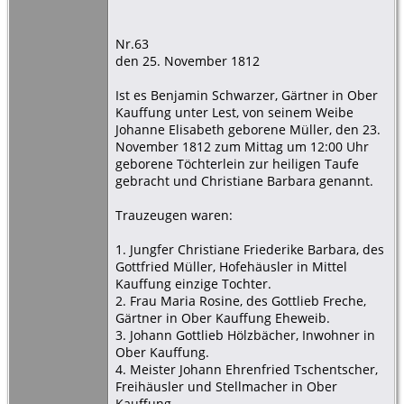
Nr.63
den 25. November 1812
Ist es Benjamin Schwarzer, Gärtner in Ober
Kauffung unter Lest, von seinem Weibe
Johanne Elisabeth geborene Müller, den 23.
November 1812 zum Mittag um 12:00 Uhr
geborene Töchterlein zur heiligen Taufe
gebracht und Christiane Barbara genannt.
Trauzeugen waren:
1. Jungfer Christiane Friederike Barbara, des
Gottfried Müller, Hofehäusler in Mittel
Kauffung einzige Tochter.
2. Frau Maria Rosine, des Gottlieb Freche,
Gärtner in Ober Kauffung Eheweib.
3. Johann Gottlieb Hölzbächer, Inwohner in
Ober Kauffung.
4. Meister Johann Ehrenfried Tschentscher,
Freihäusler und Stellmacher in Ober
Kauffung.