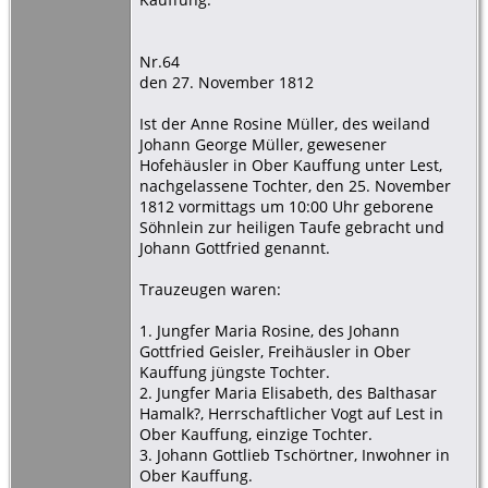
Nr.64
den 27. November 1812
Ist der Anne Rosine Müller, des weiland
Johann George Müller, gewesener
Hofehäusler in Ober Kauffung unter Lest,
nachgelassene Tochter, den 25. November
1812 vormittags um 10:00 Uhr geborene
Söhnlein zur heiligen Taufe gebracht und
Johann Gottfried genannt.
Trauzeugen waren:
1. Jungfer Maria Rosine, des Johann
Gottfried Geisler, Freihäusler in Ober
Kauffung jüngste Tochter.
2. Jungfer Maria Elisabeth, des Balthasar
Hamalk?, Herrschaftlicher Vogt auf Lest in
Ober Kauffung, einzige Tochter.
3. Johann Gottlieb Tschörtner, Inwohner in
Ober Kauffung.