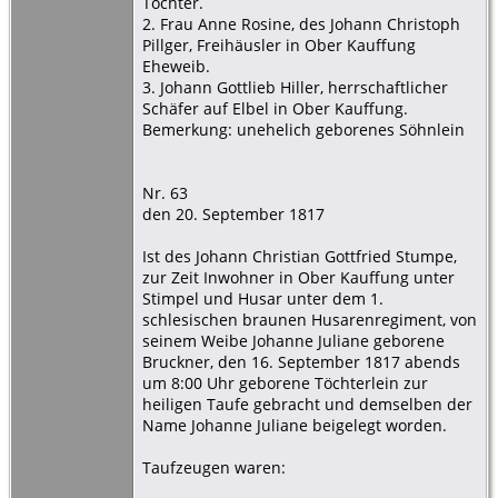
Tochter.
2. Frau Anne Rosine, des Johann Christoph
Pillger, Freihäusler in Ober Kauffung
Eheweib.
3. Johann Gottlieb Hiller, herrschaftlicher
Schäfer auf Elbel in Ober Kauffung.
Bemerkung: unehelich geborenes Söhnlein
Nr. 63
den 20. September 1817
Ist des Johann Christian Gottfried Stumpe,
zur Zeit Inwohner in Ober Kauffung unter
Stimpel und Husar unter dem 1.
schlesischen braunen Husarenregiment, von
seinem Weibe Johanne Juliane geborene
Bruckner, den 16. September 1817 abends
um 8:00 Uhr geborene Töchterlein zur
heiligen Taufe gebracht und demselben der
Name Johanne Juliane beigelegt worden.
Taufzeugen waren: