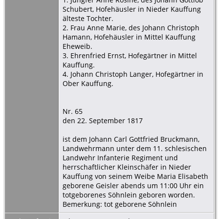
Schubert, Hofehäusler in Nieder Kauffung
älteste Tochter.
2. Frau Anne Marie, des Johann Christoph
Hamann, Hofehäusler in Mittel Kauffung
Eheweib.
3. Ehrenfried Ernst, Hofegärtner in Mittel
Kauffung.
4. Johann Christoph Langer, Hofegärtner in
Ober Kauffung.
Nr. 65
den 22. September 1817
ist dem Johann Carl Gottfried Bruckmann,
Landwehrmann unter dem 11. schlesischen
Landwehr Infanterie Regiment und
herrschaftlicher Kleinschäfer in Nieder
Kauffung von seinem Weibe Maria Elisabeth
geborene Geisler abends um 11:00 Uhr ein
totgeborenes Söhnlein geboren worden.
Bemerkung: tot geborene Söhnlein