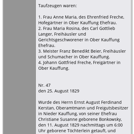
Taufzeugen waren:
1. Frau Anne Maria, des Ehrenfried Freche,
Hofegärtner in Ober Kauffung Ehefrau.
2. Frau Maria Rosina, des Carl Gottlieb
Langer, Freihäusler und
Gerichtsgeschworener in Ober Kauffung
Ehefrau.
3. Meister Franz Benedikt Beier, Freihäusler
und Schumacher in Ober Kauffung.
4. Johann Gottfried Freche, Freigärtner in
Ober Kauffung.
Nr. 47
den 25. August 1829
Wurde des Herrn Ernst August Ferdinand
Kerstan, Oberamtmann und Freigutsbesitzer
in Nieder Kauffung, von seiner Ehefrau
Christiane Susanne geborene Bonkowsky,
den 11. August 1829 nachmittags um 6:00
Uhr geborene Töchterlein getauft, und