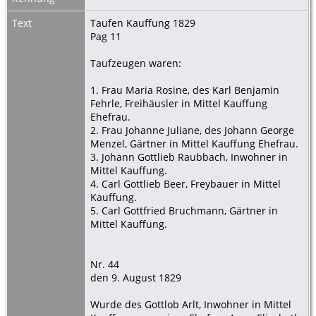
Text
Taufen Kauffung 1829
Pag 11
Taufzeugen waren:
1. Frau Maria Rosine, des Karl Benjamin
Fehrle, Freihäusler in Mittel Kauffung
Ehefrau.
2. Frau Johanne Juliane, des Johann George
Menzel, Gärtner in Mittel Kauffung Ehefrau.
3. Johann Gottlieb Raubbach, Inwohner in
Mittel Kauffung.
4. Carl Gottlieb Beer, Freybauer in Mittel
Kauffung.
5. Carl Gottfried Bruchmann, Gärtner in
Mittel Kauffung.
Nr. 44
den 9. August 1829
Wurde des Gottlob Arlt, Inwohner in Mittel