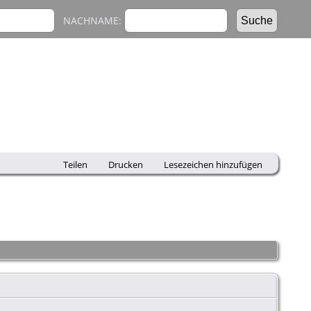
NACHNAME:
Teilen
Drucken
Lesezeichen hinzufügen