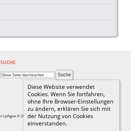
SUCHE
Diese Website verwendet
Cookies. Wenn Sie fortfahren,
ohne Ihre Browser-Einstellungen
zu ändern, erklären Sie sich mit
der Nutzung von Cookies
in Lythgoe © 2001-2026.
einverstanden.