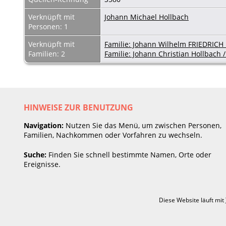
Verknüpft mit
Johann Michael Hollbach
Personen: 1
Verknüpft mit
Familie: Johann Wilhelm FRIEDRICH 
Familien: 2
Familie: Johann Christian Hollbach
HINWEISE ZUR BENUTZUNG
Navigation:
Nutzen Sie das Menü, um zwischen Personen,
Familien, Nachkommen oder Vorfahren zu wechseln.
Suche:
Finden Sie schnell bestimmte Namen, Orte oder
Ereignisse.
Diese Website läuft mit