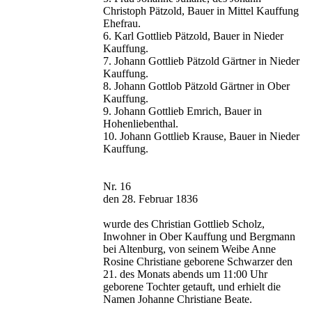
Christoph Pätzold, Bauer in Mittel Kauffung
Ehefrau.
6. Karl Gottlieb Pätzold, Bauer in Nieder
Kauffung.
7. Johann Gottlieb Pätzold Gärtner in Nieder
Kauffung.
8. Johann Gottlob Pätzold Gärtner in Ober
Kauffung.
9. Johann Gottlieb Emrich, Bauer in
Hohenliebenthal.
10. Johann Gottlieb Krause, Bauer in Nieder
Kauffung.
Nr. 16
den 28. Februar 1836
wurde des Christian Gottlieb Scholz,
Inwohner in Ober Kauffung und Bergmann
bei Altenburg, von seinem Weibe Anne
Rosine Christiane geborene Schwarzer den
21. des Monats abends um 11:00 Uhr
geborene Tochter getauft, und erhielt die
Namen Johanne Christiane Beate.