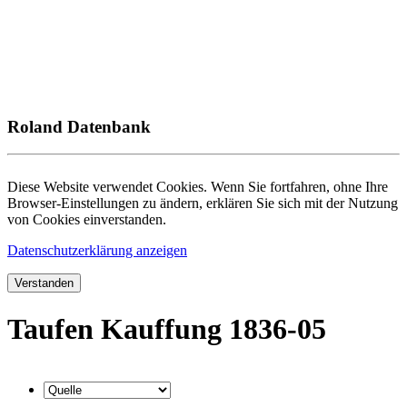
Roland Datenbank
Diese Website verwendet Cookies. Wenn Sie fortfahren, ohne Ihre
Browser-Einstellungen zu ändern, erklären Sie sich mit der Nutzung
von Cookies einverstanden.
Datenschutzerklärung anzeigen
Verstanden
Taufen Kauffung 1836-05