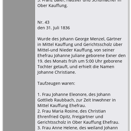
Ober Kauffung.
Nr. 43
den 31. Juli 1836
Wurde des Johann George Menzel, Gärtner
in Mittel Kauffung und Gerichtsscholz über
Mittel-und Nieder Kauffung, von seiner
Ehefrau Johanne Juliane geborene Exner den
19. des Monats früh um 5:00 Uhr geborene
Tochter getauft, und erhielt die Namen
Johanne Christiane.
Taufzeugen waren:
1. Frau Johanne Eleonore, des Johann
Gottlieb Raubbach, zur Zeit Inwohner in
Mittel Kauffung Ehefrau.
2. Frau Maria Rosine, des Christian
Ehrenfried Opitz, Freigärtner und
Gerichtsscholz in Ober Kauffung Ehefrau.
3. Frau Anne Helene, des weiland Johann