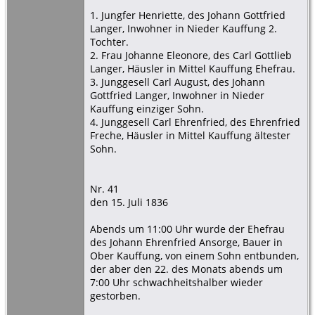
1. Jungfer Henriette, des Johann Gottfried
Langer, Inwohner in Nieder Kauffung 2.
Tochter.
2. Frau Johanne Eleonore, des Carl Gottlieb
Langer, Häusler in Mittel Kauffung Ehefrau.
3. Junggesell Carl August, des Johann
Gottfried Langer, Inwohner in Nieder
Kauffung einziger Sohn.
4. Junggesell Carl Ehrenfried, des Ehrenfried
Freche, Häusler in Mittel Kauffung ältester
Sohn.
Nr. 41
den 15. Juli 1836
Abends um 11:00 Uhr wurde der Ehefrau
des Johann Ehrenfried Ansorge, Bauer in
Ober Kauffung, von einem Sohn entbunden,
der aber den 22. des Monats abends um
7:00 Uhr schwachheitshalber wieder
gestorben.