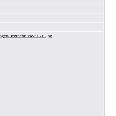
gen-Begraebnisse/t_0716.jpg