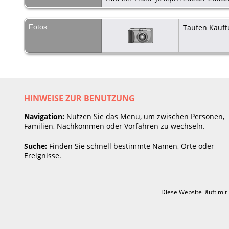
Fotos
Taufen Kauff
HINWEISE ZUR BENUTZUNG
Navigation:
Nutzen Sie das Menü, um zwischen Personen,
Familien, Nachkommen oder Vorfahren zu wechseln.
Suche:
Finden Sie schnell bestimmte Namen, Orte oder
Ereignisse.
Diese Website läuft mit