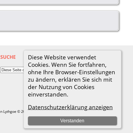
Diese Website verwendet
SUCHE
Cookies. Wenn Sie fortfahren,
ohne Ihre Browser-Einstellungen
zu ändern, erklären Sie sich mit
der Nutzung von Cookies
einverstanden.
Datenschutzerklärung anzeigen
in Lythgoe © 2001-2026.
Verstanden