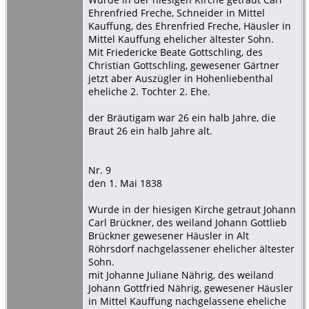
Ehrenfried Freche, Schneider in Mittel
Kauffung, des Ehrenfried Freche, Häusler in
Mittel Kauffung ehelicher ältester Sohn.
Mit Friedericke Beate Gottschling, des
Christian Gottschling, gewesener Gärtner
jetzt aber Auszügler in Hohenliebenthal
eheliche 2. Tochter 2. Ehe.
der Bräutigam war 26 ein halb Jahre, die
Braut 26 ein halb Jahre alt.
Nr. 9
den 1. Mai 1838
Wurde in der hiesigen Kirche getraut Johann
Carl Brückner, des weiland Johann Gottlieb
Brückner gewesener Häusler in Alt
Röhrsdorf nachgelassener ehelicher ältester
Sohn.
mit Johanne Juliane Nährig, des weiland
Johann Gottfried Nährig, gewesener Häusler
in Mittel Kauffung nachgelassene eheliche