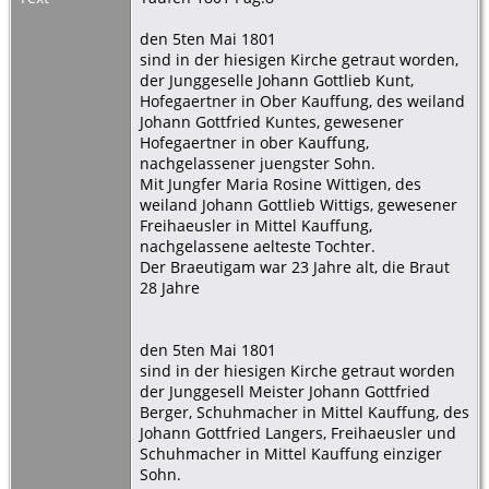
den 5ten Mai 1801
sind in der hiesigen Kirche getraut worden,
der Junggeselle Johann Gottlieb Kunt,
Hofegaertner in Ober Kauffung, des weiland
Johann Gottfried Kuntes, gewesener
Hofegaertner in ober Kauffung,
nachgelassener juengster Sohn.
Mit Jungfer Maria Rosine Wittigen, des
weiland Johann Gottlieb Wittigs, gewesener
Freihaeusler in Mittel Kauffung,
nachgelassene aelteste Tochter.
Der Braeutigam war 23 Jahre alt, die Braut
28 Jahre
den 5ten Mai 1801
sind in der hiesigen Kirche getraut worden
der Junggesell Meister Johann Gottfried
Berger, Schuhmacher in Mittel Kauffung, des
Johann Gottfried Langers, Freihaeusler und
Schuhmacher in Mittel Kauffung einziger
Sohn.