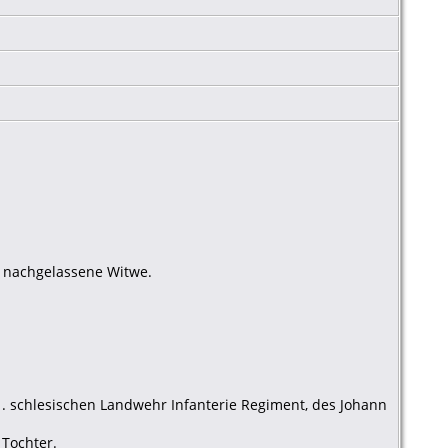
, nachgelassene Witwe.
. schlesischen Landwehr Infanterie Regiment, des Johann
 Tochter.