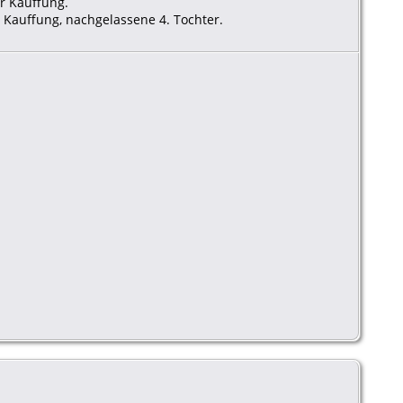
er Kauffung.
 Kauffung, nachgelassene 4. Tochter.