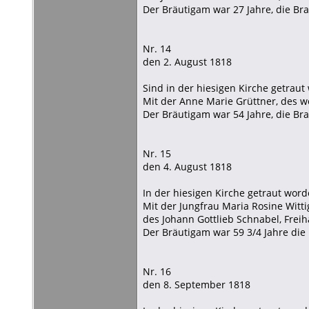
Der Bräutigam war 27 Jahre, die Brau
Nr. 14
den 2. August 1818
Sind in der hiesigen Kirche getrau
Mit der Anne Marie Grüttner, des w
Der Bräutigam war 54 Jahre, die Brau
Nr. 15
den 4. August 1818
In der hiesigen Kirche getraut wor
Mit der Jungfrau Maria Rosine Witti
des Johann Gottlieb Schnabel, Freih
Der Bräutigam war 59 3/4 Jahre die B
Nr. 16
den 8. September 1818