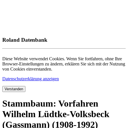
Roland Datenbank
Diese Website verwendet Cookies. Wenn Sie fortfahren, ohne Ihre
Browser-Einstellungen zu ändern, erklären Sie sich mit der Nutzung
von Cookies einverstanden.
Datenschutzerklärung anzeigen
Verstanden
Stammbaum: Vorfahren
Wilhelm Lüdtke-Volksbeck
(Gassmann) (1908-1992)