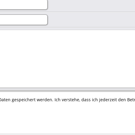
aten gespeichert werden. Ich verstehe, dass ich jederzeit den Betr