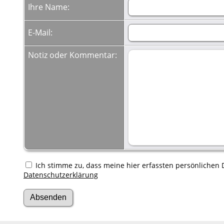
Ihre Name:
E-Mail:
Notiz oder Kommentar:
Ich stimme zu, dass meine hier erfassten persönlichen D
Datenschutzerklärung