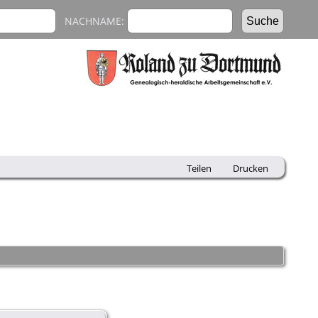
NACHNAME:
Teilen
Drucken