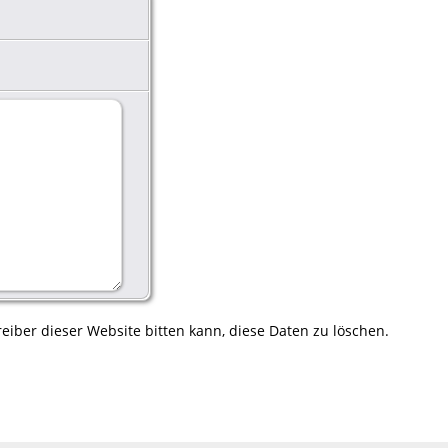
eiber dieser Website bitten kann, diese Daten zu löschen.