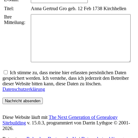
Titel:
Anna Gertrud Gro geb. 12 Feb 1738 Kirchhellen
Ihre
Mitteilung:
Ich stimme zu, dass meine hier erfassten persönlichen Daten
gespeichert werden. Ich verstehe, dass ich jederzeit den Betreiber
dieser Website bitten kann, diese Daten zu löschen.
Datenschutzerklärung
Diese Website läuft mit
The Next Generation of Genealogy
Sitebuilding
v. 15.0.3, programmiert von Darrin Lythgoe © 2001-
2026.