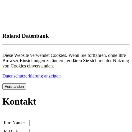
Roland Datenbank
Diese Website verwendet Cookies. Wenn Sie fortfahren, ohne Ihre
Browser-Einstellungen zu ändern, erklären Sie sich mit der Nutzung
von Cookies einverstanden.
Datenschutzerklärung anzeigen
Verstanden
Kontakt
Ihre Name:
E-Mail: