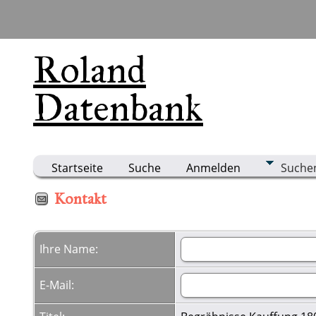
Roland
Datenbank
Startseite
Suche
Anmelden
Suche
Kontakt
Ihre Name:
E-Mail: