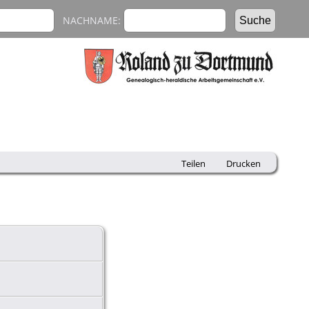
NACHNAME:
Teilen
Drucken