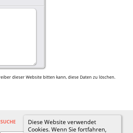
eiber dieser Website bitten kann, diese Daten zu löschen.
Diese Website verwendet
SUCHE
Cookies. Wenn Sie fortfahren,