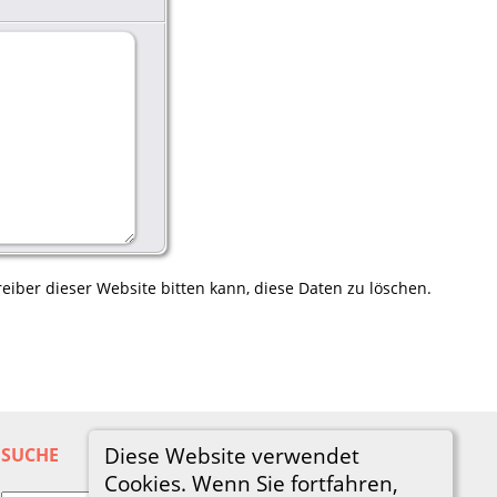
eiber dieser Website bitten kann, diese Daten zu löschen.
Diese Website verwendet
SUCHE
Cookies. Wenn Sie fortfahren,