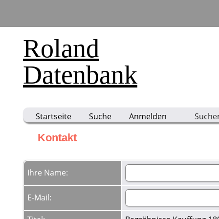
Roland
Datenbank
Startseite
Suche
Anmelden
Suche
Kontakt
Ihre Name:
E-Mail: