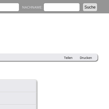
NACHNAME:
Teilen
Drucken