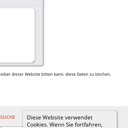
eiber dieser Website bitten kann, diese Daten zu löschen.
Diese Website verwendet
SUCHE
Cookies. Wenn Sie fortfahren,