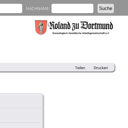
NACHNAME:
Teilen
Drucken