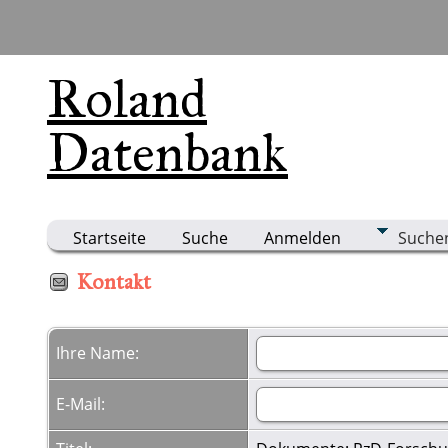
Roland
Datenbank
Startseite
Suche
Anmelden
Suche
Kontakt
Ihre Name:
E-Mail: