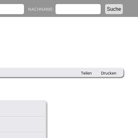
NACHNAME:
Teilen
Drucken