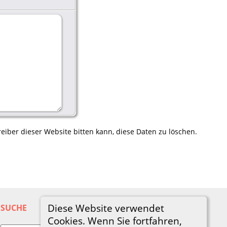
eiber dieser Website bitten kann, diese Daten zu löschen.
Diese Website verwendet
SUCHE
Cookies. Wenn Sie fortfahren,