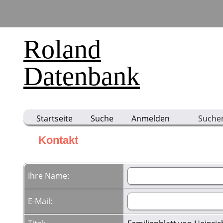
Roland
Datenbank
Startseite
Suche
Anmelden
Suche
Kontakt
Ihre Name:
E-Mail: