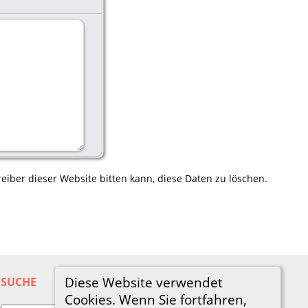
eiber dieser Website bitten kann, diese Daten zu löschen.
Diese Website verwendet
SUCHE
Cookies. Wenn Sie fortfahren,