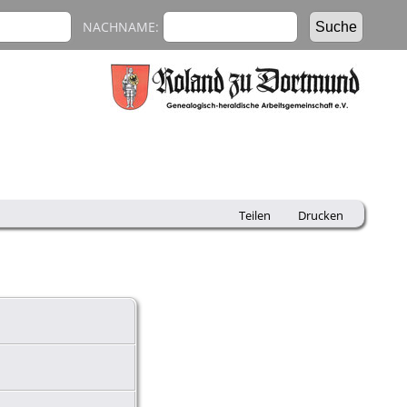
NACHNAME:
Teilen
Drucken