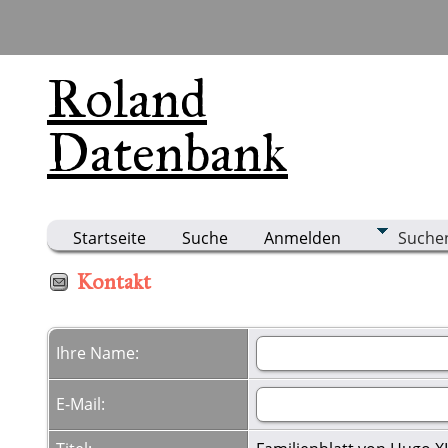
Roland
Datenbank
Startseite
Suche
Anmelden
Suche
Kontakt
Ihre Name:
E-Mail: