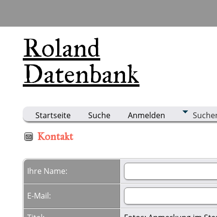
Roland
Datenbank
Startseite
Suche
Anmelden
Suche
Kontakt
Ihre Name:
E-Mail: