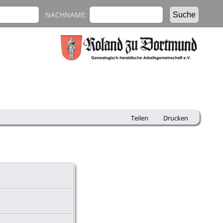
NACHNAME:
Teilen
Drucken