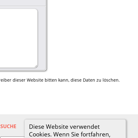
eiber dieser Website bitten kann, diese Daten zu löschen.
Diese Website verwendet
SUCHE
Cookies. Wenn Sie fortfahren,