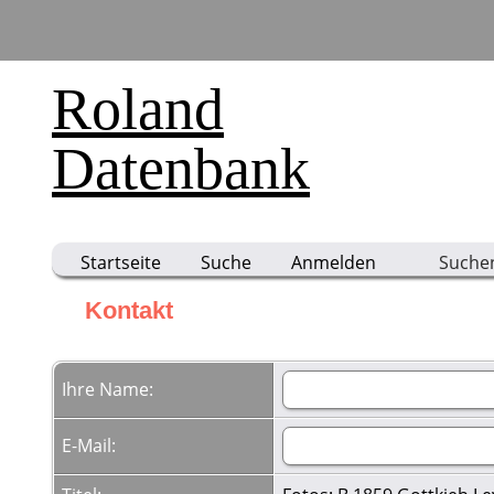
Roland
Datenbank
Startseite
Suche
Anmelden
Suche
Kontakt
Ihre Name:
E-Mail: