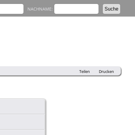
NACHNAME:
Teilen
Drucken