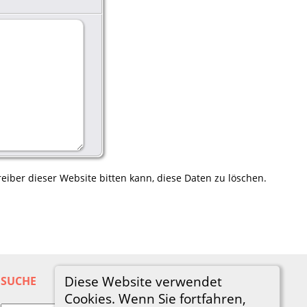
eiber dieser Website bitten kann, diese Daten zu löschen.
Diese Website verwendet
SUCHE
Cookies. Wenn Sie fortfahren,