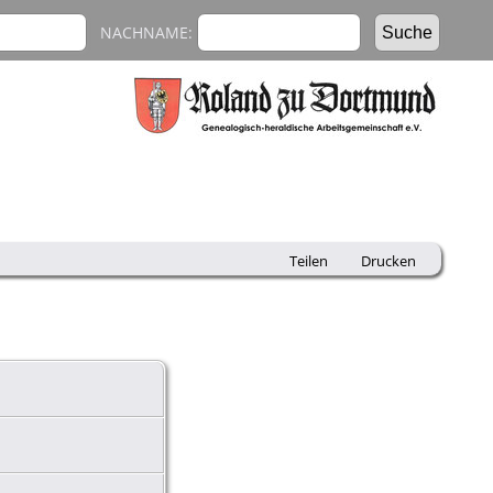
NACHNAME:
Teilen
Drucken