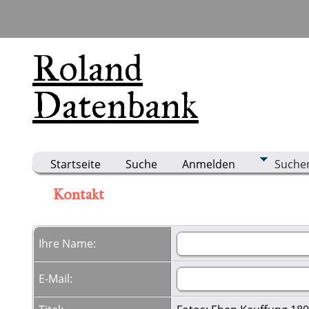
Roland
Datenbank
Startseite
Suche
Anmelden
Suche
Kontakt
Ihre Name:
E-Mail: