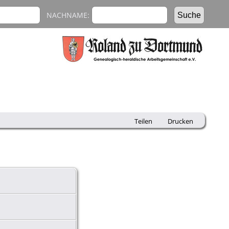
NACHNAME:
Teilen
Drucken