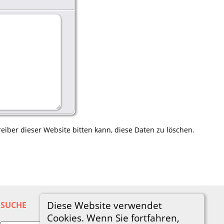
eiber dieser Website bitten kann, diese Daten zu löschen.
Diese Website verwendet
SUCHE
Cookies. Wenn Sie fortfahren,