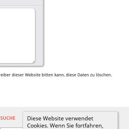
eiber dieser Website bitten kann, diese Daten zu löschen.
Diese Website verwendet
SUCHE
Cookies. Wenn Sie fortfahren,