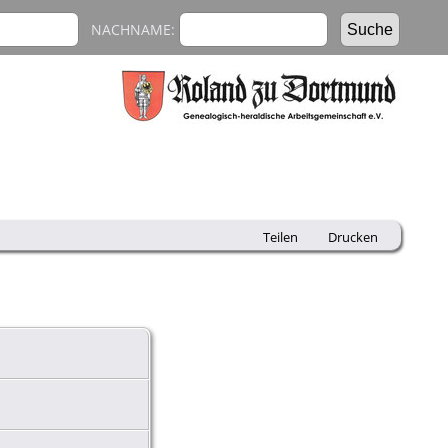
NACHNAME:
Teilen
Drucken