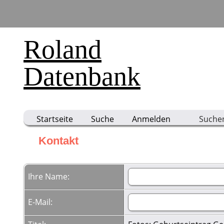
Roland
Datenbank
Startseite
Suche
Anmelden
Suche
Kontakt
Ihre Name:
E-Mail: