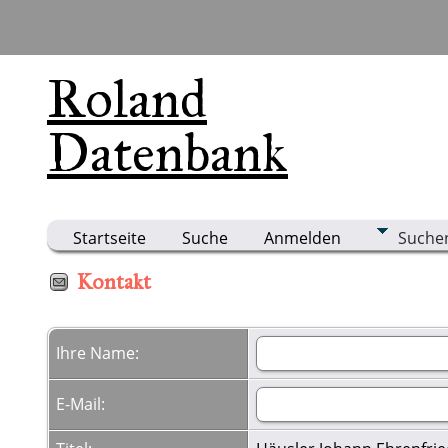
Roland
Datenbank
Startseite
Suche
Anmelden
Suche
Kontakt
Ihre Name:
E-Mail: