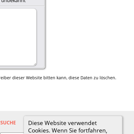
m unbekannt
eiber dieser Website bitten kann, diese Daten zu löschen.
Diese Website verwendet
SUCHE
Cookies. Wenn Sie fortfahren,