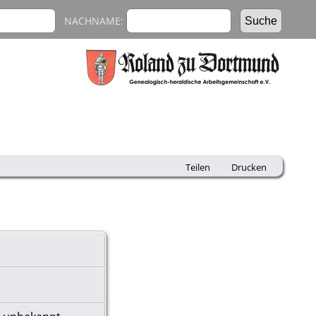
NACHNAME:
Teilen
Drucken