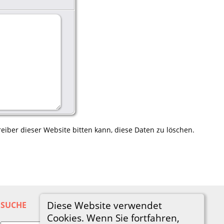
eiber dieser Website bitten kann, diese Daten zu löschen.
Diese Website verwendet
SUCHE
Cookies. Wenn Sie fortfahren,