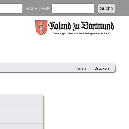
NACHNAME:
Teilen
Drucken