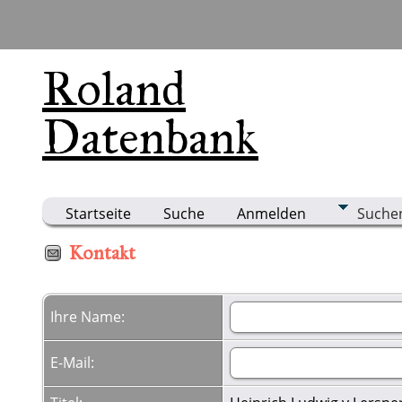
Roland
Datenbank
Startseite
Suche
Anmelden
Suche
Kontakt
Ihre Name:
E-Mail: