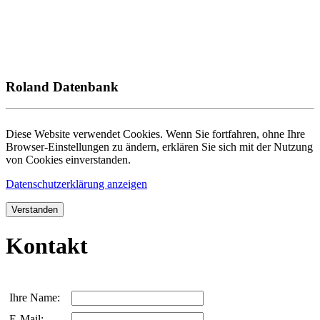
Roland Datenbank
Diese Website verwendet Cookies. Wenn Sie fortfahren, ohne Ihre
Browser-Einstellungen zu ändern, erklären Sie sich mit der Nutzung
von Cookies einverstanden.
Datenschutzerklärung anzeigen
Verstanden
Kontakt
Ihre Name:
E-Mail: