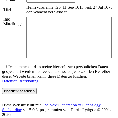
Henri v.Turenne geb. 11 Sep 1611 gest. 27 Jul 1675
Titel:
der Schlacht bei Sasbach
Ihre
Mitteilung:
Ich stimme zu, dass meine hier erfassten persönlichen Daten
gespeichert werden. Ich verstehe, dass ich jederzeit den Betreiber
dieser Website bitten kann, diese Daten zu löschen.
Datenschutzerklärung
Diese Website läuft mit
The Next Generation of Genealogy
Sitebuilding
v. 15.0.3, programmiert von Darrin Lythgoe © 2001-
2026.