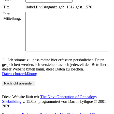
Titel:
Isabel.II v.Braganza geb. 1512 gest. 1576
Ihre
Mitteilung:
Ich stimme zu, dass meine hier erfassten persönlichen Daten
gespeichert werden. Ich verstehe, dass ich jederzeit den Betreiber
dieser Website bitten kann, diese Daten zu löschen.
Datenschutzerklärung
Diese Website läuft mit
The Next Generation of Genealogy
Sitebuilding
v. 15.0.3, programmiert von Darrin Lythgoe © 2001-
2026.