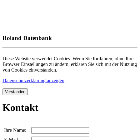
Roland Datenbank
Diese Website verwendet Cookies. Wenn Sie fortfahren, ohne Ihre
Browser-Einstellungen zu ändern, erklären Sie sich mit der Nutzung
von Cookies einverstanden.
Datenschutzerklärung anzeigen
Verstanden
Kontakt
Ihre Name:
E-Mail: